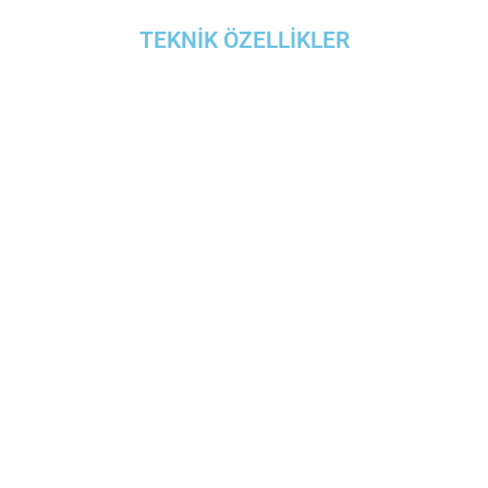
TEKNİK ÖZELLİKLER