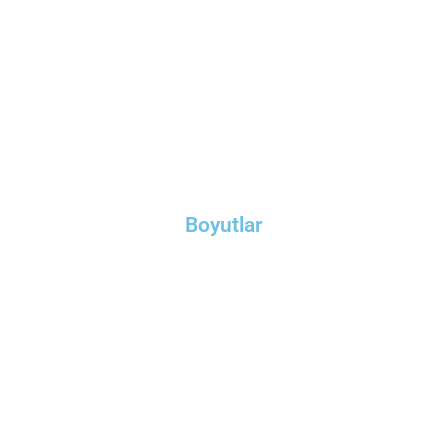
Boyutlar