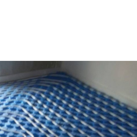
Eis und Schnee