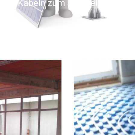
on von Kabeln zum Schmelzen von 