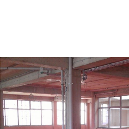
5. Beschaffung und Installati