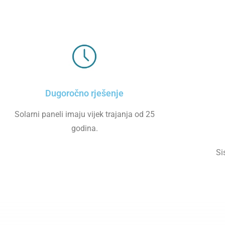
Dugoročno rješenje
Solarni paneli imaju vijek trajanja od 25
godina.
Si