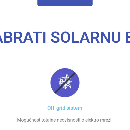
ABRATI SOLARNU 
Off-grid sistem
Mogućnost totalne neovisnosti o elektro mreži.