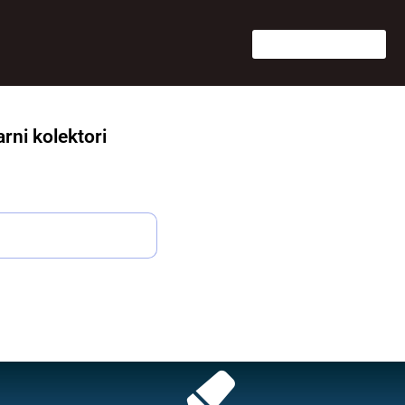
arni kolektori