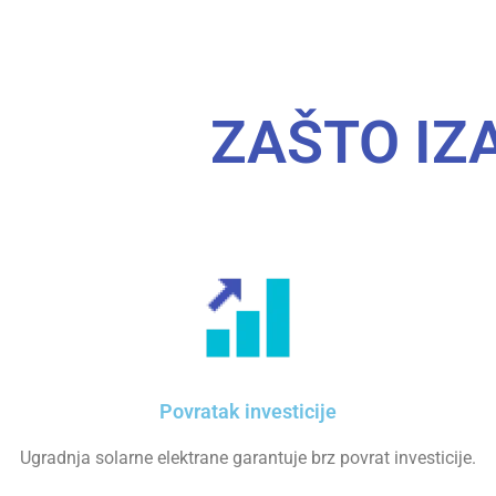
ZAŠTO IZ
Povratak investicije
Ugradnja solarne elektrane garantuje brz povrat investicije.