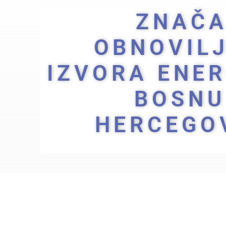
ZNAČA
OBNOVILJ
IZVORA ENER
BOSNU
HERCEGO