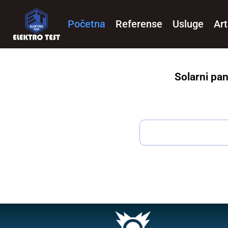
Početna
Referense
Usluge
Art
Solarni pan