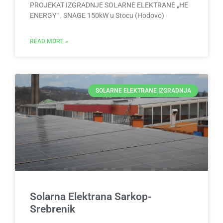
PROJEKAT IZGRADNJE SOLARNE ELEKTRANE „HE
ENERGY“ , SNAGE 150kW u Stocu (Hodovo)
READ MORE »
SOLARNE ELEKTRANE IZGRADNJA
Solarna Elektrana Sarkop-
Srebrenik