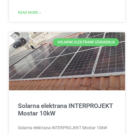
READ MORE »
SOLARNE ELEKTRANE IZGRADNJA
Solarna elektrana INTERPROJEKT
Mostar 10kW
Solarna elektrana INTERPROJEKT Mostar 10kW