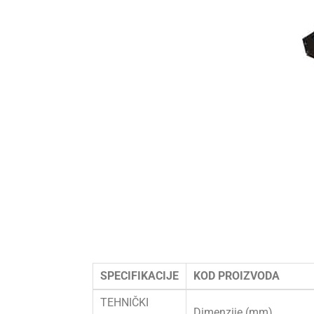
SPECIFIKACIJE
KOD PROIZVODA
TEHNIČKI
Dimenzije (mm)